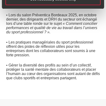
Les trois points clés à retenir
• Lors du salon Préventica Bordeaux 2025, en octobre
dernier, des dirigeants et DRH du secteur ont échangé
lors d’une table ronde sur le sujet
« Comment concilier
performances et qualité de vie au travail dans l’univers
du sport professionnel ? »
.
• Les pratiques managériales du sport professionnel
offrent des pistes de réflexion utiles pour les
entreprises dont les collaborateurs sont soumis à une
forte pression.
• Gérer la diversité des profils au sein d’un collectif,
protéger la santé mentale des collaborateurs et placer
l’humain au cœur des organisations sont autant de défis
que clubs sportifs et entreprises partagent.