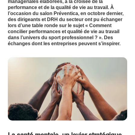
managériales élaborées, à la croisée de la
performance et de la qualité de vie au travail. À
l’occasion du salon Préventica, en octobre dernier,
des dirigeants et DRH du secteur ont pu échanger
lors d’une table ronde sur le sujet « Comment
concilier performances et qualité de vie au travail
dans l’univers du sport professionnel ? ». Des
échanges dont les entreprises peuvent s’inspirer.
La santé mentale
, un
levier stratégique