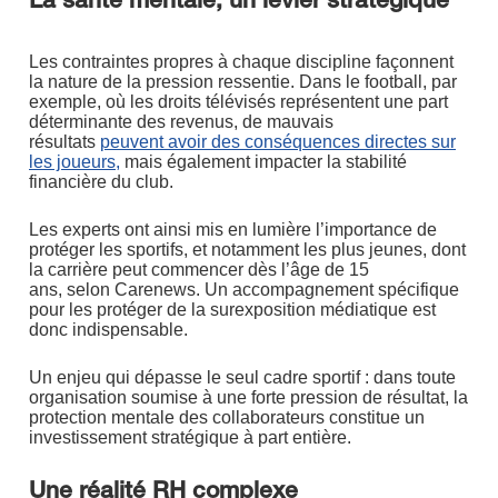
Les contraintes propres à chaque discipline façonnent
la nature de la pression ressentie. Dans le football, par
exemple, où les droits télévisés représentent une part
déterminante des revenus, de mauvais
résultats
peuvent avoir des conséquences directes sur
les joueurs,
mais également impacter la stabilité
financière du club.
Les experts ont ainsi mis en lumière l’importance de
protéger les sportifs, et notamment les plus jeunes, dont
la carrière peut commencer dès l’âge de 15
ans, selon Carenews. Un accompagnement spécifique
pour les protéger de la surexposition médiatique est
donc indispensable.
Un enjeu qui dépasse le seul cadre sportif : dans toute
organisation soumise à une forte pression de résultat, la
protection mentale des collaborateurs constitue un
investissement stratégique à part entière.
Une réalité RH complexe