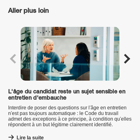
Aller plus loin
L'âge du candidat reste un sujet sensible en
entretien d'embauche
Interdire de poser des questions sur l'âge en entretien
n'est pas toujours automatique : le Code du travail
admet des exceptions à ce principe, à condition qu'elles
répondent à un but légitime clairement identifié.
Lire la suite