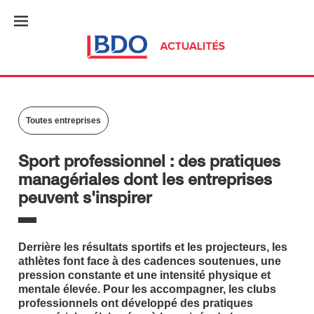
Toutes entreprises
Sport professionnel : des pratiques
managériales dont les entreprises
peuvent s'inspirer
Derrière les résultats sportifs et les projecteurs, les
athlètes font face à des cadences soutenues, une
pression constante et une intensité physique et
mentale élevée. Pour les accompagner, les clubs
professionnels ont développé des pratiques