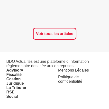
Voir tous les articles
BDO Actualités est une plateforme d’information
réglementaire destinée aux entreprises.
Advisory
Mentions Légales
Fiscalité
Politique de
Gestion
confidentialité
Juridique
La Tribune
RSE
Social