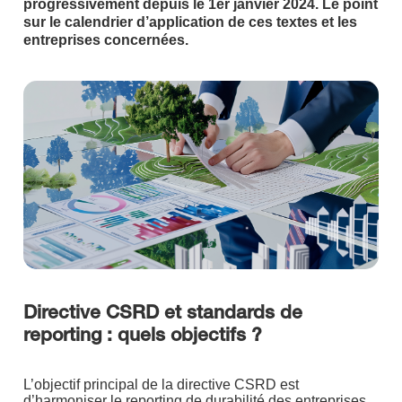
progressivement depuis le 1er janvier 2024. Le point
sur le calendrier d’application de ces textes et les
entreprises concernées.
Directive CSRD et standards de
reporting : quels objectifs ?
L’objectif principal de la directive CSRD est
d’harmoniser le reporting de durabilité des entreprises