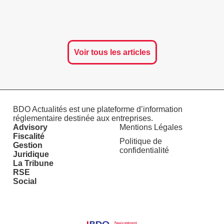
Voir tous les articles
BDO Actualités est une plateforme d’information
réglementaire destinée aux entreprises.
Advisory
Mentions Légales
Fiscalité
Politique de
Gestion
confidentialité
Juridique
La Tribune
RSE
Social