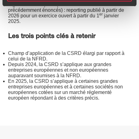
réglementé européen (incluant deux des trois critères
précédemment énoncés) : reporting publié à partir de
er
2026 pour un exercice ouvert à partir du 1
janvier
2025.
Les trois points clés à retenir
Champ d’application de la CSRD élargi par rapport à
celui de la NFRD.
Depuis 2024, la CSRD s’applique aux grandes
entreprises européennes et non européennes
auparavant soumises à la NFRD.
En 2025, la CSRD s’applique à certaines grandes
entreprises européennes et à certaines sociétés non
européennes cotées sur un marché réglementé
européen répondant à des critères précis.