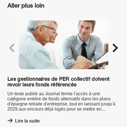
Aller plus loin
Les gestionnaires de PER collectif doivent
revoir leurs fonds référencés
Un texte publié au Journal ferme l'accès à une
catégorie entière de fonds alternatifs dans les plans
d'épargne retraite d'entreprise, tout en laissant jusqu'à
2029 aux encours déjà logés pour se mettre en
conformité.
Lire la suite