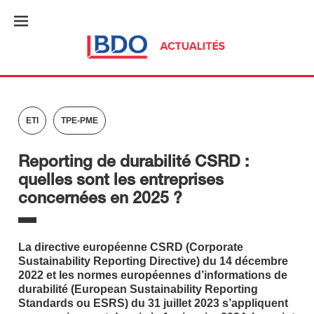
ETI
TPE-PME
Reporting de durabilité CSRD :
quelles sont les entreprises
concernées en 2025 ?
La directive européenne CSRD (Corporate
Sustainability Reporting Directive) du 14 décembre
2022 et les normes européennes d’informations de
durabilité (European Sustainability Reporting
Standards ou ESRS) du 31 juillet 2023 s’appliquent