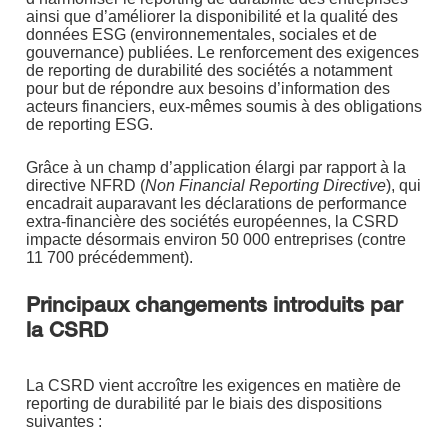
ainsi que d’améliorer la disponibilité et la qualité des
données ESG (environnementales, sociales et de
gouvernance) publiées. Le renforcement des exigences
de reporting de durabilité des sociétés a notamment
pour but de répondre aux besoins d’information des
acteurs financiers, eux-mêmes soumis à des obligations
de reporting ESG.
Grâce à un champ d’application élargi par rapport à la
directive NFRD (
Non Financial Reporting Directive
), qui
encadrait auparavant les déclarations de performance
extra-financière des sociétés européennes, la CSRD
impacte désormais environ 50 000 entreprises (contre
11 700 précédemment).
Principaux changements introduits par
la CSRD
La CSRD vient accroître les exigences en matière de
reporting de durabilité par le biais des dispositions
suivantes :