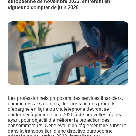
européenne de novembre 2023, entreront en
vigueur à compter de juin 2026.
Les professionnels proposant des services financiers,
comme des assurances, des prêts ou des produits
d’épargne en ligne ou via téléphone devront se
conformer à partir de juin 2026 à de nouvelles règles
ayant pour objectif d’améliorer la protection des
consommateurs. Cette évolution réglementaire s’inscrit
dans la transposition d’une directive européenne