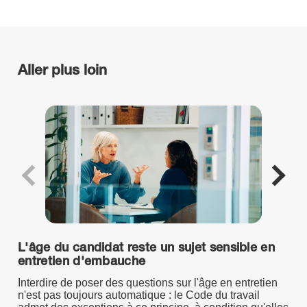
Aller plus loin
L'âge du candidat reste un sujet sensible en
entretien d'embauche
Interdire de poser des questions sur l'âge en entretien
n'est pas toujours automatique : le Code du travail