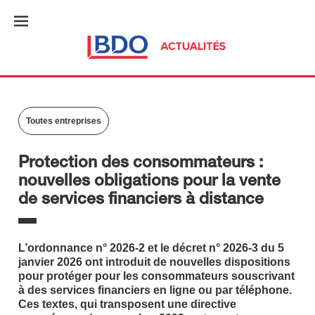
Toutes entreprises
Protection des consommateurs :
nouvelles obligations pour la vente
de services financiers à distance
L’ordonnance n° 2026-2 et le décret n° 2026-3 du 5
janvier 2026 ont introduit de nouvelles dispositions
pour protéger pour les consommateurs souscrivant
à des services financiers en ligne ou par téléphone.
Ces textes, qui transposent une directive