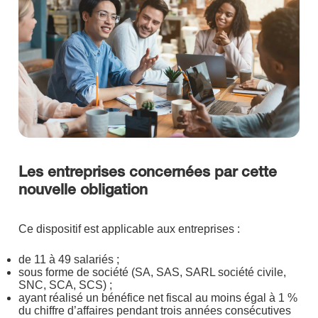
Les entreprises concernées par cette
nouvelle obligation
Ce dispositif est applicable aux entreprises :
de 11 à 49 salariés ;
sous forme de société (SA, SAS, SARL société civile,
SNC, SCA, SCS) ;
ayant réalisé un bénéfice net fiscal au moins égal à 1 %
du chiffre d’affaires pendant trois années consécutives