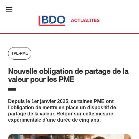
TPE-PME
Nouvelle obligation de partage de la
valeur pour les PME
Depuis le 1er janvier 2025, certaines PME ont
l’obligation de mettre en place un dispositif de
partage de la valeur. Retour sur cette mesure
expérimentale d’une durée de cinq ans.