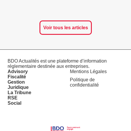
Voir tous les articles
BDO Actualités est une plateforme d’information
réglementaire destinée aux entreprises.
Advisory
Mentions Légales
Fiscalité
Politique de
Gestion
confidentialité
Juridique
La Tribune
RSE
Social