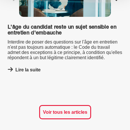
L'âge du candidat reste un sujet sensible en
entretien d'embauche
Interdire de poser des questions sur l'âge en entretien
n'est pas toujours automatique : le Code du travail
admet des exceptions à ce principe, à condition qu'elles
répondent à un but légitime clairement identifié.
Lire la suite
Voir tous les articles