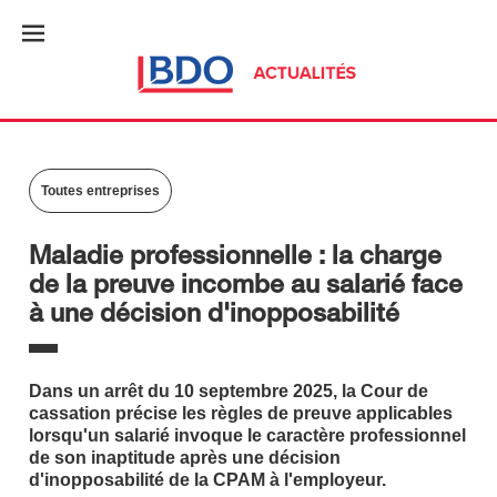
Toutes entreprises
Maladie professionnelle : la charge
de la preuve incombe au salarié face
à une décision d'inopposabilité
Dans un arrêt du 10 septembre 2025, la Cour de
cassation précise les règles de preuve applicables
lorsqu'un salarié invoque le caractère professionnel
de son inaptitude après une décision
d'inopposabilité de la CPAM à l'employeur.