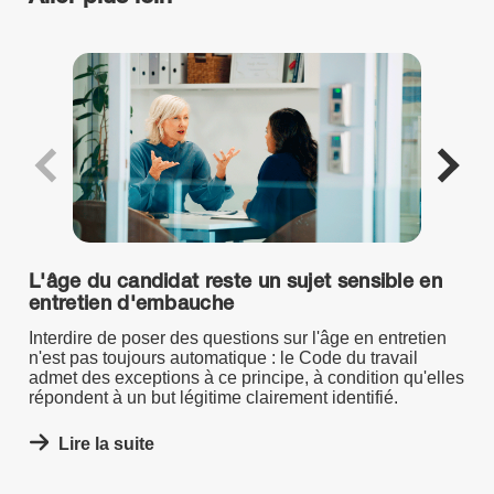
L'âge du candidat reste un sujet sensible en
entretien d'embauche
Interdire de poser des questions sur l'âge en entretien
n'est pas toujours automatique : le Code du travail
admet des exceptions à ce principe, à condition qu'elles
répondent à un but légitime clairement identifié.
Lire la suite