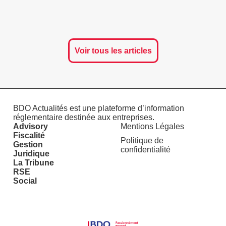
Voir tous les articles
BDO Actualités est une plateforme d’information
réglementaire destinée aux entreprises.
Advisory
Mentions Légales
Fiscalité
Politique de
Gestion
confidentialité
Juridique
La Tribune
RSE
Social