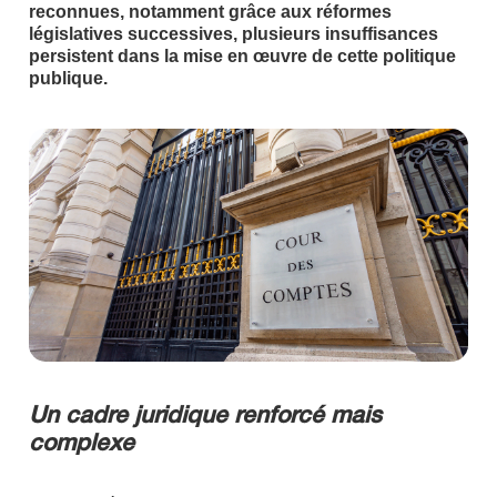
reconnues, notamment grâce aux réformes
législatives successives, plusieurs insuffisances
persistent dans la mise en œuvre de cette politique
publique.
Un cadre juridique renforcé mais
complexe