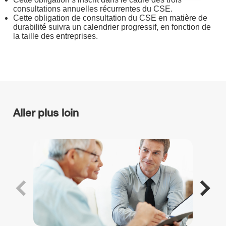
consultations annuelles récurrentes du CSE.
Cette obligation de consultation du CSE en matière de
durabilité suivra un calendrier progressif, en fonction de
la taille des entreprises.
Aller plus loin