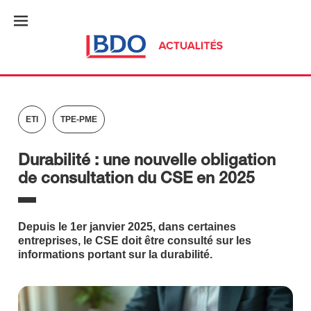
ETI
TPE-PME
Durabilité : une nouvelle obligation
de consultation du CSE en 2025
Depuis le 1er janvier 2025, dans certaines
entreprises, le CSE doit être consulté sur les
informations portant sur la durabilité.