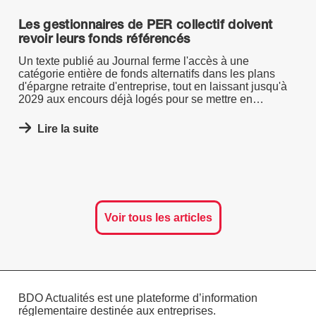
Les gestionnaires de PER collectif doivent
revoir leurs fonds référencés
Un texte publié au Journal ferme l'accès à une
catégorie entière de fonds alternatifs dans les plans
d'épargne retraite d'entreprise, tout en laissant jusqu'à
2029 aux encours déjà logés pour se mettre en
conformité.
Lire la suite
Voir tous les articles
BDO Actualités est une plateforme d’information
réglementaire destinée aux entreprises.