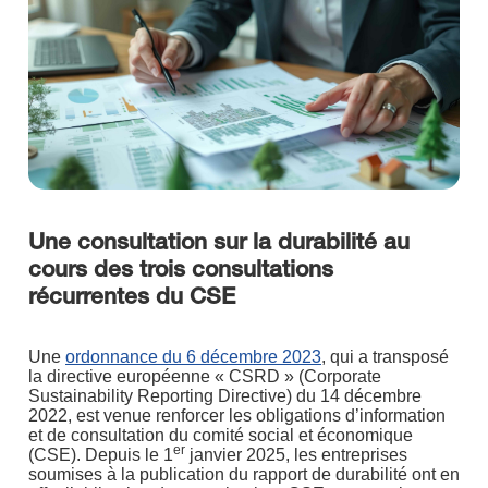
Une consultation sur la durabilité au
cours des trois consultations
récurrentes du CSE
Une
ordonnance du 6 décembre 2023
, qui a transposé
la directive européenne « CSRD » (Corporate
Sustainability Reporting Directive) du 14 décembre
2022, est venue renforcer les obligations d’information
et de consultation du comité social et économique
er
(CSE). Depuis le 1
janvier 2025, les entreprises
soumises à la publication du rapport de durabilité ont en