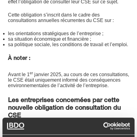
effet l’obligation de consulter leur CSE sur ce sujet.
Cette obligation s’inscrit dans le cadre des
consultations annuelles récurrentes du CSE sur :
les orientations stratégiques de l’entreprise ;
sa situation économique et financière ;
sa politique sociale, les conditions de travail et l’emploi.
À noter :
er
Avant le 1
janvier 2025, au cours de ces consultations,
le CSE était uniquement informé des conséquences
environnementales de l’activité de l’entreprise.
Les entreprises concernées par cette
nouvelle obligation de consultation du
CSE
Sont concernées par cette obligation les entreprises