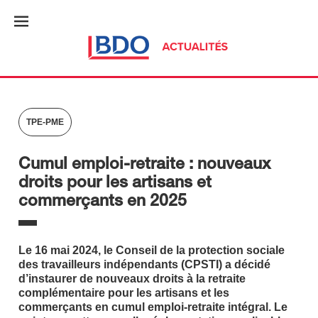
TPE-PME
Cumul emploi-retraite : nouveaux
droits pour les artisans et
commerçants en 2025
Le 16 mai 2024, le Conseil de la protection sociale
des travailleurs indépendants (CPSTI) a décidé
d’instaurer de nouveaux droits à la retraite
complémentaire pour les artisans et les
commerçants en cumul emploi-retraite intégral. Le