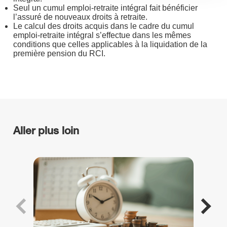
Seul un cumul emploi-retraite intégral fait bénéficier
l’assuré de nouveaux droits à retraite.
Le calcul des droits acquis dans le cadre du cumul
emploi-retraite intégral s’effectue dans les mêmes
conditions que celles applicables à la liquidation de la
première pension du RCI.
Aller plus loin