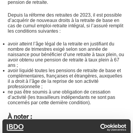
pension de retraite.
Depuis la réforme des retraites de 2023, il est possible
d’acquérir de nouveaux droits à la retraite de base en
cas de cumul emploi-retraite intégral, si l’assuré remplit
les conditions suivantes :
avoir atteint l’âge légal de la retraite en justifiant du
nombre de trimestres exigé selon son année de
naissance pour bénéficier d’une retraite à taux plein, ou
avoir obtenu une pension de retraite à taux plein à 67
ans ;
avoir liquidé toutes les pensions de retraite de base et
complémentaires, françaises et étrangères, auxquelles
il a droit à l’âge de la reprise de son activité
professionnelle ;
ne pas être soumis à une obligation de cessation
d’activité (les travailleurs indépendants ne sont pas
concernés par cette dernière condition).
À noter :