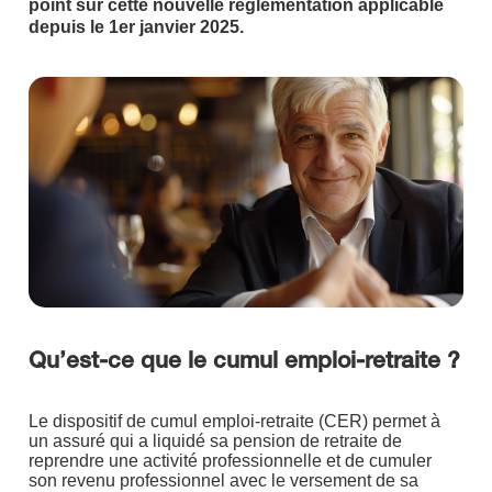
point sur cette nouvelle réglementation applicable
depuis le 1er janvier 2025.
Qu’est-ce que le cumul emploi-retraite ?
Le dispositif de cumul emploi-retraite (CER) permet à
un assuré qui a liquidé sa pension de retraite de
reprendre une activité professionnelle et de cumuler
son revenu professionnel avec le versement de sa