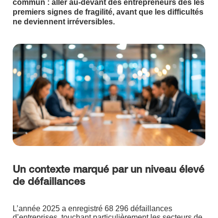
commun : aller au-devant des entrepreneurs dès les
premiers signes de fragilité, avant que les difficultés
ne deviennent irréversibles.
Un contexte marqué par un niveau élevé
de défaillances
L’année 2025 a enregistré 68 296 défaillances
d’entreprises, touchant particulièrement les secteurs de