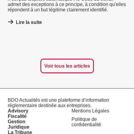
admet des exceptions à ce principe, à condition qu'elles
répondent à un but légitime clairement identifié.
Lire la suite
Voir tous les articles
BDO Actualités est une plateforme d’information
réglementaire destinée aux entreprises.
Advisory
Mentions Légales
Fiscalité
Politique de
Gestion
confidentialité
Juridique
La Tribune