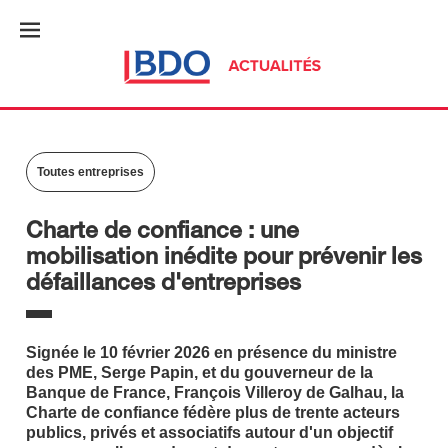
Toutes entreprises
Charte de confiance : une
mobilisation inédite pour prévenir les
défaillances d'entreprises
Signée le 10 février 2026 en présence du ministre
des PME, Serge Papin, et du gouverneur de la
Banque de France, François Villeroy de Galhau, la
Charte de confiance fédère plus de trente acteurs
publics, privés et associatifs autour d'un objectif