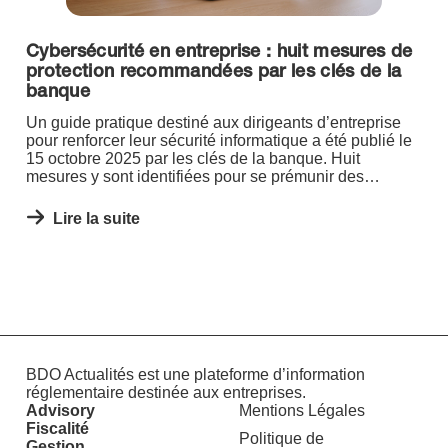
Cybersécurité en entreprise : huit mesures de
protection recommandées par les clés de la
banque
Un guide pratique destiné aux dirigeants d’entreprise
pour renforcer leur sécurité informatique a été publié le
15 octobre 2025 par les clés de la banque. Huit
mesures y sont identifiées pour se prémunir des
cybermenaces.
Lire la suite
BDO Actualités est une plateforme d’information
réglementaire destinée aux entreprises.
Advisory
Mentions Légales
Fiscalité
Politique de
Gestion