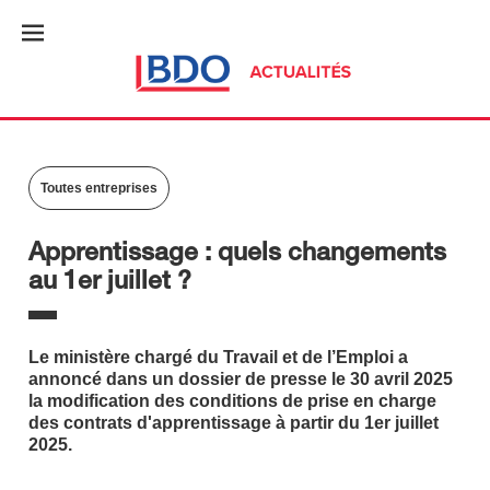
Toutes entreprises
Apprentissage : quels changements
au 1er juillet ?
Le ministère chargé du Travail et de l’Emploi a
annoncé dans un dossier de presse le 30 avril 2025
la modification des conditions de prise en charge
des contrats d'apprentissage à partir du 1er juillet
2025.