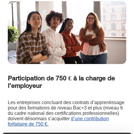
Participation de 750 € à la charge de
l’employeur
Les entreprises concluant des contrats d’apprentissage
pour des formations de niveau Bac+3 et plus (niveau 6
du cadre national des certifications professionnelles)
doivent désormais s’acquitter
d’une contribution
forfaitaire de 750 €.