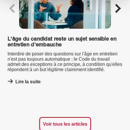
L'âge du candidat reste un sujet sensible en
entretien d'embauche
Interdire de poser des questions sur l'âge en entretien
n'est pas toujours automatique : le Code du travail
admet des exceptions à ce principe, à condition qu'elles
répondent à un but légitime clairement identifié.
Lire la suite
Voir tous les articles